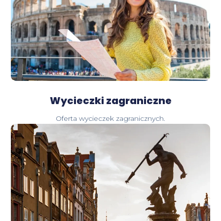
Wycieczki zagraniczne
Oferta wycieczek zagranicznych.