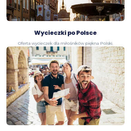
Wycieczki po Polsce
Oferta wycieczek dla miłośników piękna Polski.